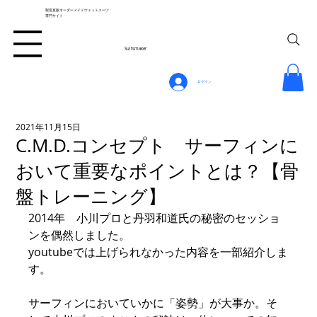
製造直販オーダーメイドウェットスーツ
専門サイト
Suitsmaker
ログイン
2021年11月15日
C.M.D.コンセプト サーフィンに
おいて重要なポイントとは？【骨
盤トレーニング】
2014年　小川プロと丹羽和道氏の秘密のセッショ
ンを偶然しました。
youtubeでは上げられなかった内容を一部紹介しま
す。
サーフィンにおいていかに「姿勢」が大事か。そ