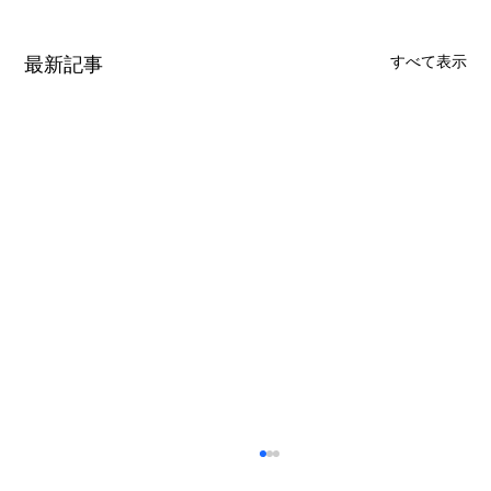
最新記事
すべて表示