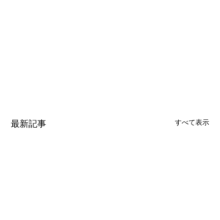
最新記事
すべて表示