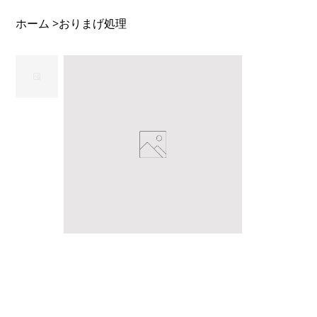
ホーム
おりまげ処理
>