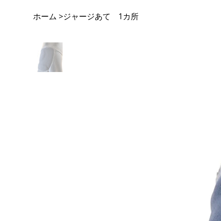
ホーム
ジャージあて 1カ所
>