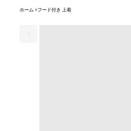
ホーム
フード付き 上着
>