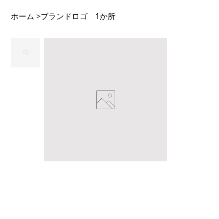
ホーム
ブランドロゴ 1か所
>