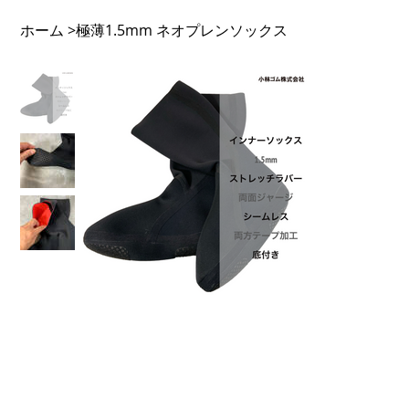
ホーム
極薄1.5mm ネオプレンソックス
>