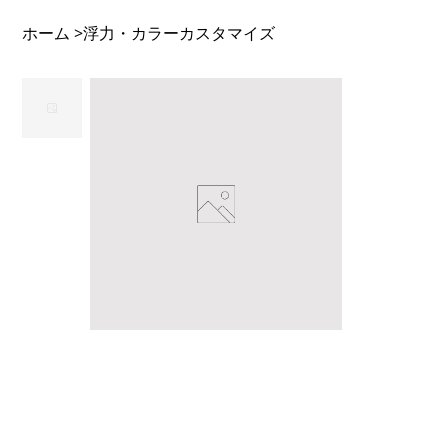
ホーム
浮力・カラーカスタマイズ
>