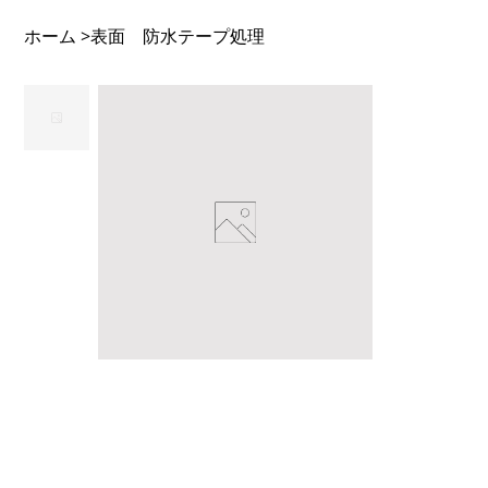
ホーム
表面 防水テープ処理
>