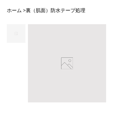
ホーム
裏（肌面）防水テープ処理
>