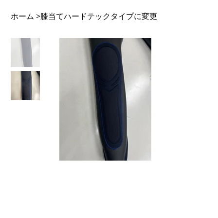
ホーム
膝当てハードテックタイプに変更
>