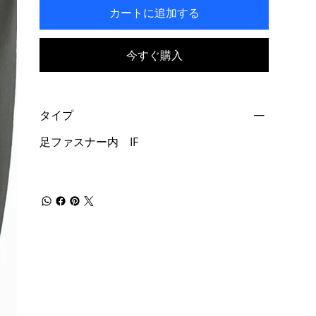
カートに追加する
今すぐ購入
タイプ
足ファスナー内 IF