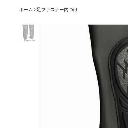
ホーム
足ファスナー内つけ
>