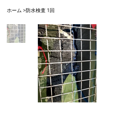
ホーム
防水検査 1回
>