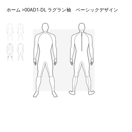
ホーム
00AD1-DL ラグラン袖 ベーシックデザイン
>