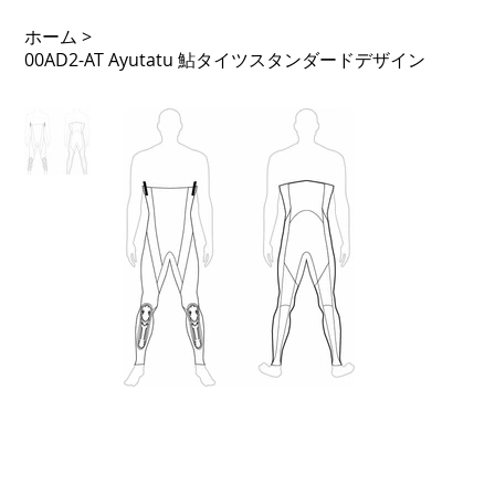
ホーム
>
00AD2-AT Ayutatu 鮎タイツスタンダードデザイン