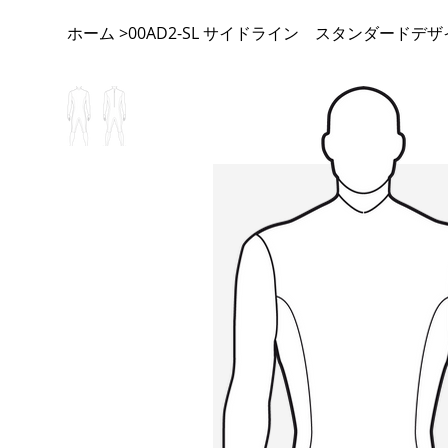
ホーム
00AD2-SL サイドライン スタンダードデ
>