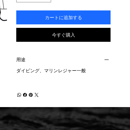
カートに追加する
今すぐ購入
用途
ダイビング、マリンレジャー一般