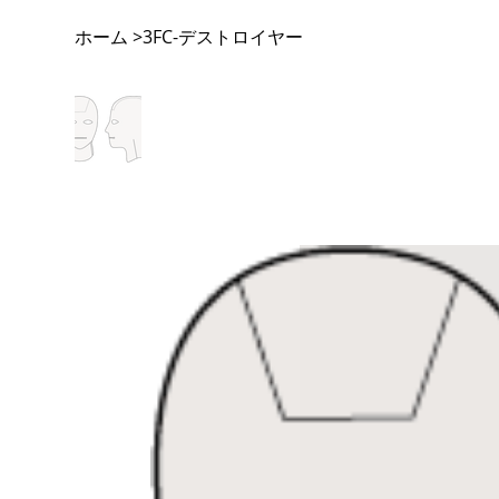
ホーム
3FC-デストロイヤー
>