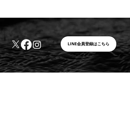
LINE会員登録はこちら