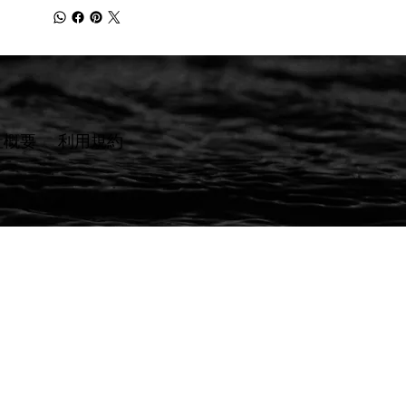
社概要
​利用規約