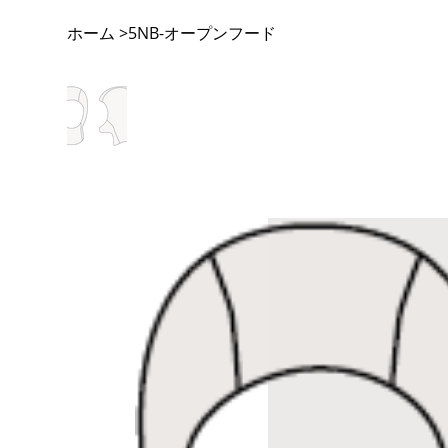
ホーム
5NB-オープンフード
>