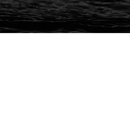
社概要
​利用規約