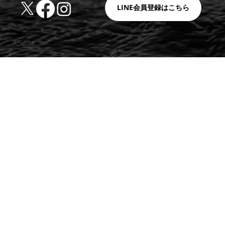
LINE会員登録はこちら