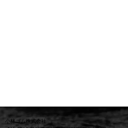
小林ゴム株式会社