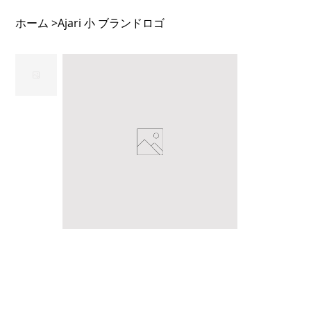
ホーム
Ajari 小 ブランドロゴ
>