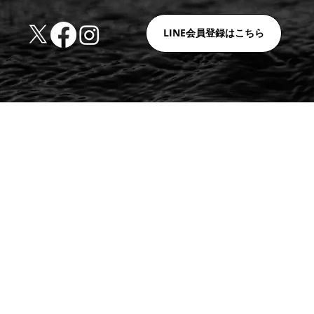
LINE会員登録はこちら