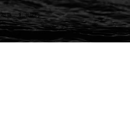
社概要
​利用規約