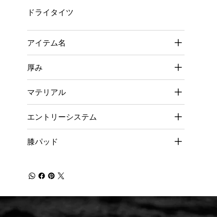
ドライタイツ
アイテム名
厚み
マテリアル
エントリーシステム
膝パッド