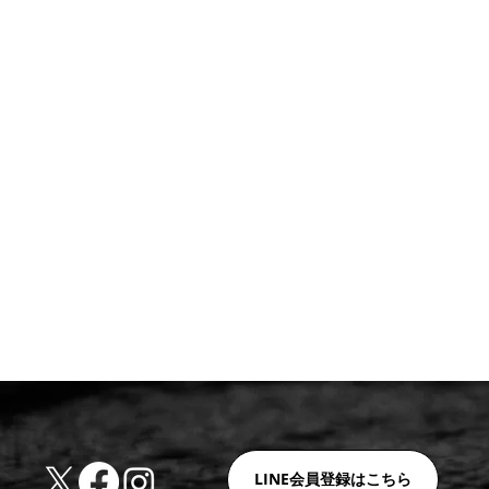
LINE会員登録はこちら