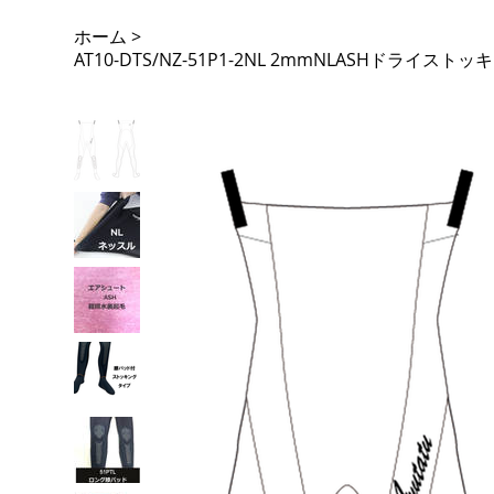
ホーム
>
AT10-DTS/NZ-51P1-2NL 2mmNLASHドライ