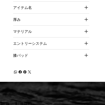
アイテム名
厚み
マテリアル
エントリーシステム
膝パッド
社概要
​利用規約