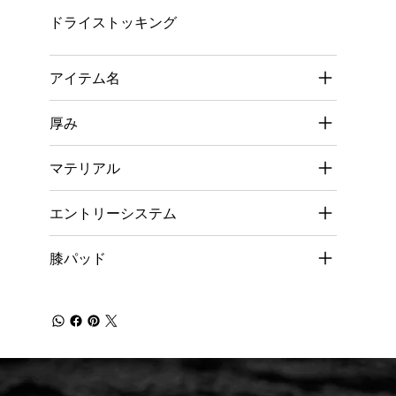
ドライストッキング
アイテム名
厚み
マテリアル
エントリーシステム
膝パッド