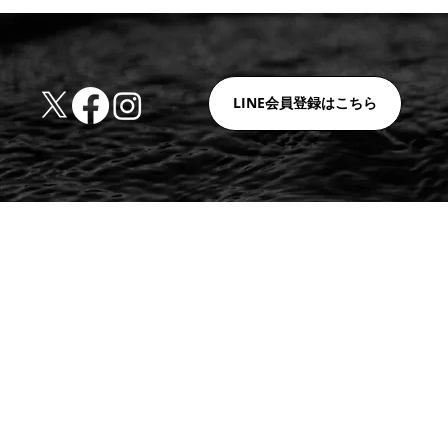
LINE会員登録はこちら