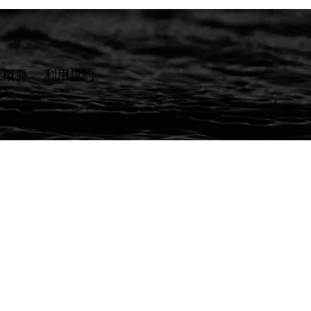
社概要
​利用規約