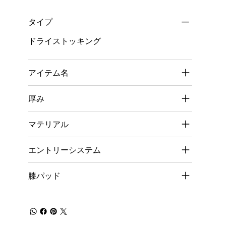
タイプ
ドライストッキング
アイテム名
厚み
マテリアル
エントリーシステム
膝パッド