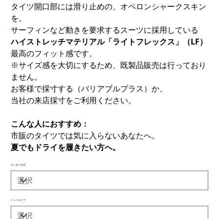
タイツ開口部には滑り止めの、オペロンシャークスキン
を。
サーフィンなど動きを要求するスーツに採用している
ハイストレッチマテリアル「ライトフレックス」（LF）
最高のフィット感です。
※サイズ感を大切にするため、既製品販売は行っており
ません。
お客様で採寸する（バリアブルプラス）か、
当社の来店採寸をご利用ください。
こんな人におすすめ：
市販のタイツでは気に入らないあなたへ。
夏でもドライを履きたい方へ。
オーダー方式
パッドタイプ