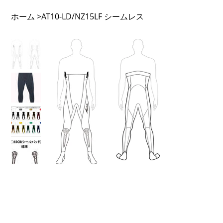
ホーム
AT10-LD/NZ15LF シームレス
>