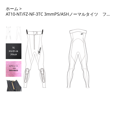
ホーム
>
AT10-NT/FZ-NF-3TC 3mmPS/ASHノーマルタイツ フロントジップ 51PTL 足Fなし