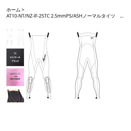
ホーム
>
AT10-NT/NZ-IF-25TC 2.5mmPS/ASHノーマルタイツ ノンジップ 51PTL 足F内