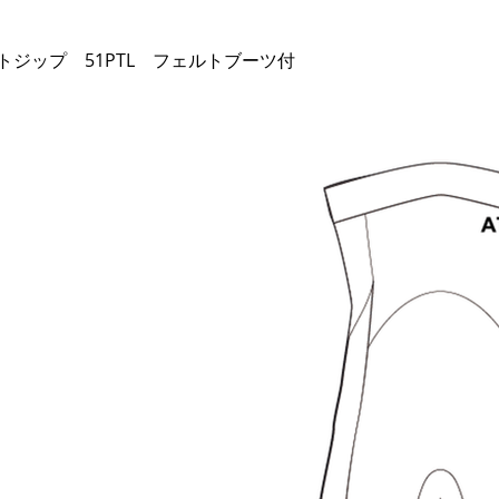
フロントジップ 51PTL フェルトブーツ付