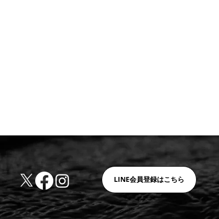
LINE会員登録はこちら