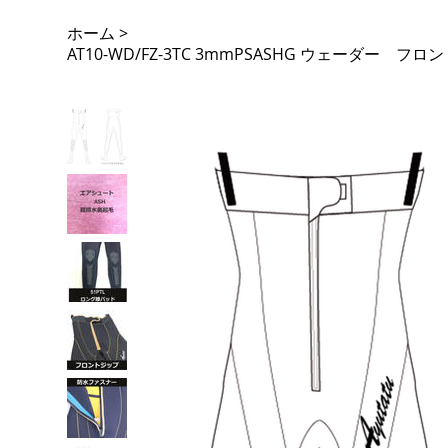
ホーム
>
AT10-WD/FZ-3TC 3mmPSASHG ウェーダー 