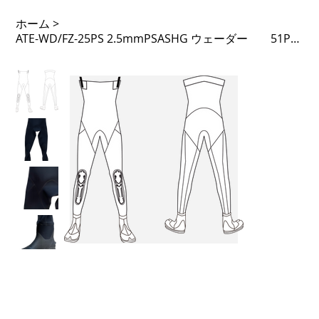
ホーム
>
ATE-WD/FZ-25PS 2.5mmPSASHG ウェーダー 51PTL フェルトブーツ付