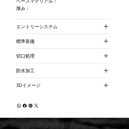
ベースマテリアル：
厚み：
エントリーシステム
標準装備
切口処理
防水加工
3Dイメージ