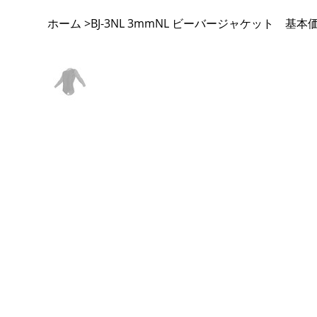
ホーム
BJ-3NL 3mmNL ビーバージャケット 基本
>