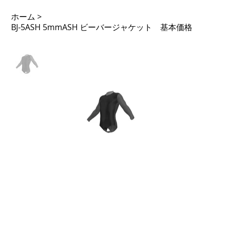
ホーム
>
BJ-5ASH 5mmASH ビーバージャケット 基本価格