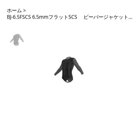
ホーム
>
BJ-6.5FSCS 6.5mmフラットSCS ビーバージャケット 基本価格