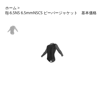
ホーム
>
BJ-6.5NS 6.5mmNSCS ビーバージャケット 基本価格