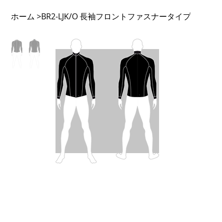
ホーム
BR2-LJK/O 長袖フロントファスナータイプ
>