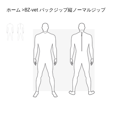
ホーム
BZ-vet バックジップ縦ノーマルジップ
>