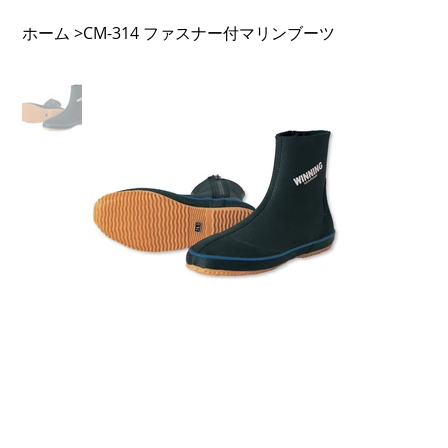
ホーム
CM-314 ファスナー付マリンブーツ
>