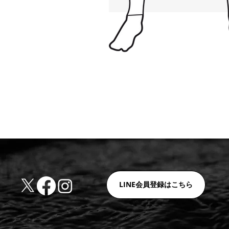
LINE会員登録はこちら