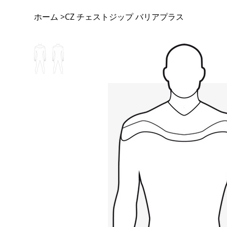
ホーム
CZ チェストジップ バリアプラス
>