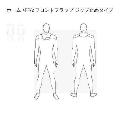
ホーム
FF/z フロントフラップ ジップ止めタイプ
>