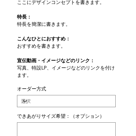
ここにデザインコンセプトを書きます。
特長：
特長を簡潔に書きます。
こんなひとにおすすめ：
おすすめを書きます。
宣伝動画・イメージなどのリンク：
写真、特設LP、イメージなどのリンクを付け
ます。
オーダー方式
できあがりサイズ希望：（オプション）
最
大
500
文