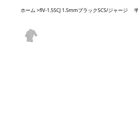
ホーム
fIV-1.5SCJ 1.5mmブラックSCS/ジャ
>