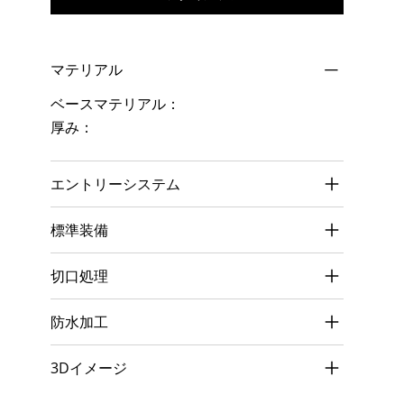
マテリアル
ベースマテリアル：
厚み：
エントリーシステム
標準装備
切口処理
防水加工
3Dイメージ