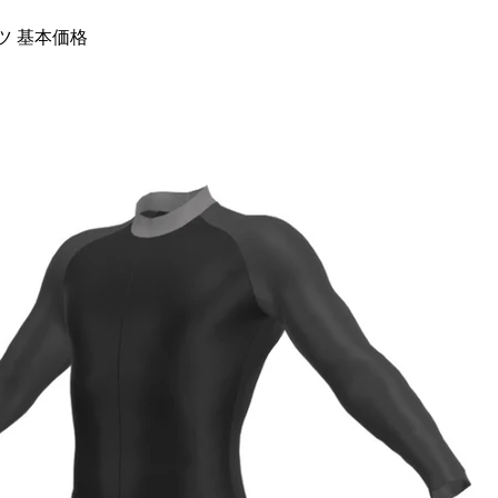
ーツ 基本価格