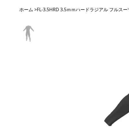
ホーム
FL-3.5HRD 3.5ｍｍハードラジアル フルス
>