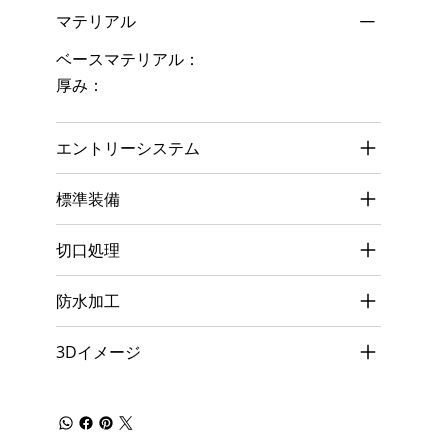
マテリアル
ベースマテリアル：
厚み：
エントリーシステム
標準装備
切口処理
防水加工
3Dイメージ