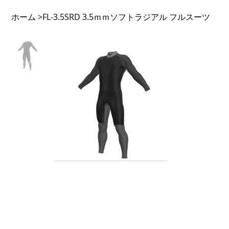
ホーム
FL-3.5SRD 3.5ｍｍソフトラジアル フルスーツ
>