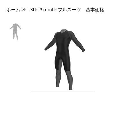
ホーム
FL-3LF ３mmLF フルスーツ 基本価格
>