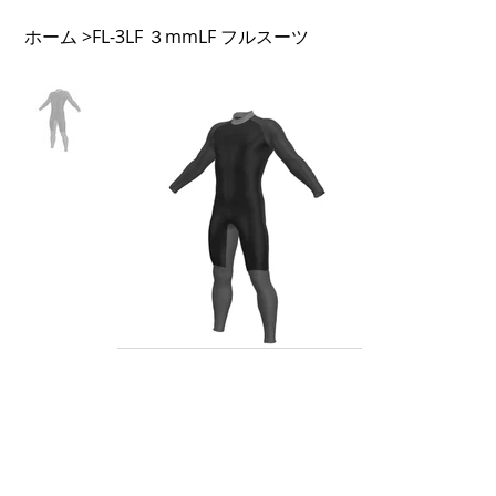
ホーム
FL-3LF ３mmLF フルスーツ
>