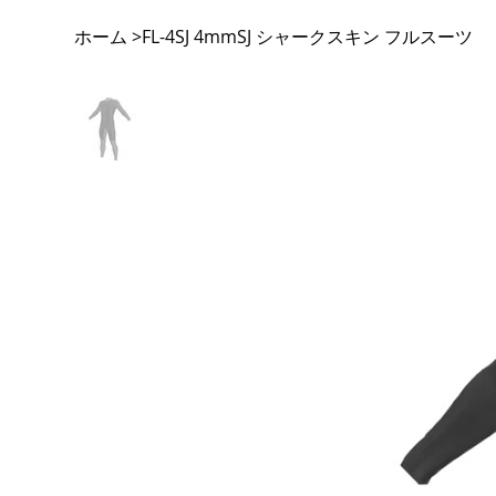
ホーム
FL-4SJ 4mmSJ シャークスキン フルスーツ
>