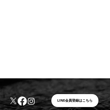
LINE会員登録はこちら