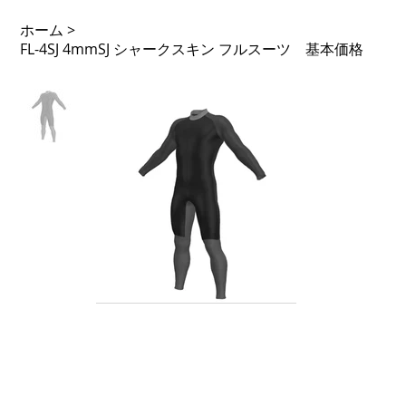
ホーム
>
FL-4SJ 4mmSJ シャークスキン フルスーツ 基本価格