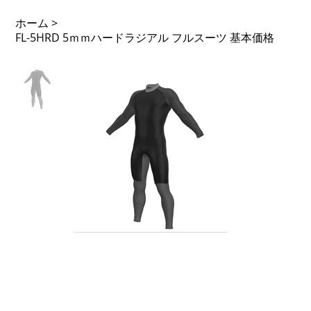
ホーム
>
FL-5HRD 5ｍｍハードラジアル フルスーツ 基本価格