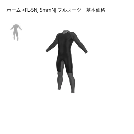
ホーム
FL-5NJ 5mmNJ フルスーツ 基本価格
>