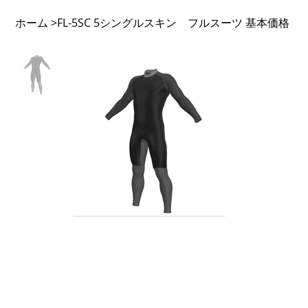
ホーム
FL-5SC 5シングルスキン フルスーツ 基本価格
>