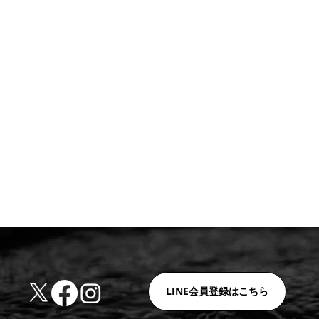
LINE会員登録はこちら