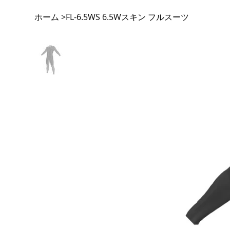
ホーム
FL-6.5WS 6.5Wスキン フルスーツ
>