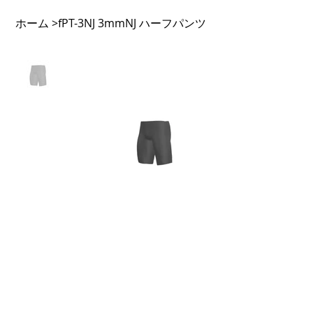
ホーム
fPT-3NJ 3mmNJ ハーフパンツ
>