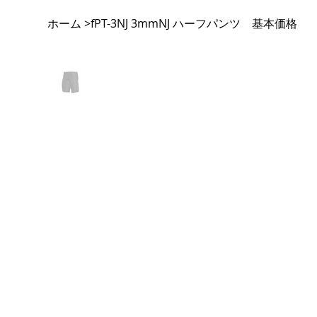
ホーム
fPT-3NJ 3mmNJ ハーフパンツ 基本価格
>