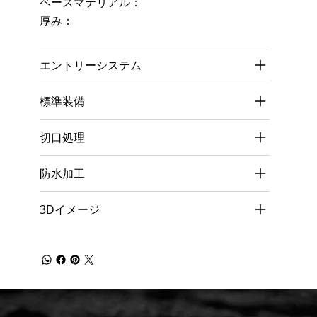
ベースマテリアル：
厚み：
エントリーシステム
標準装備
切口処理
防水加工
3Dイメージ